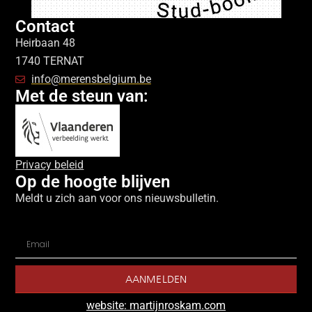
Contact
Heirbaan 48
1740 TERNAT
info@merensbelgium.be
Met de steun van:
Privacy beleid
Op de hoogte blijven
Meldt u zich aan voor ons nieuwsbulletin.
AANMELDEN
website: martijnroskam.com