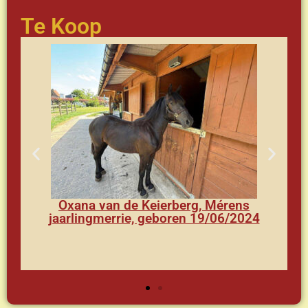
Te Koop
Oxana van de Keierberg, Mérens
jaarlingmerrie, geboren 19/06/2024