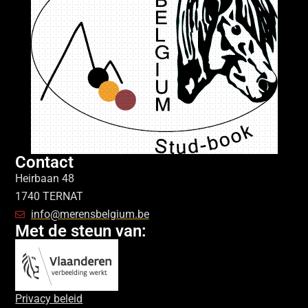
Contact
Heirbaan 48
1740 TERNAT
info@merensbelgium.be
Met de steun van:
Privacy beleid